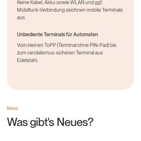
Keine Kabel, Akku sowie WLAN und ggf.
Mobilfunk-Verbindung zeichnen mobile Terminals
aus.
Unbediente Terminals für Automaten
Vom kleinen ToPP (Terminal ohne PIN-Pad) bis
zum vandalismus-sicheren Terminal aus
Edelstahl.
News
Was gibt's Neues?