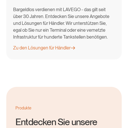
Bargeldlos verdienen mit LAVEGO - das gilt seit
über 30 Jahren. Entdecken Sie unsere Angebote
und Lösungen für Händler. Wir unterstützen Sie,
egal ob Sie nur ein Terminal oder eine vernetzte
Infrastruktur für hunderte Tankstellen benötigen.
Zu den Lösungen für Händler
Produkte
Entdecken Sie unsere