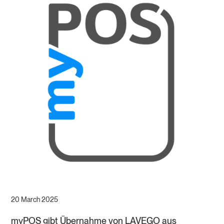
20 March 2025
myPOS gibt Übernahme von LAVEGO aus