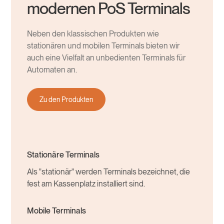
modernen PoS Terminals
Neben den klassischen Produkten wie
stationären und mobilen Terminals bieten wir
auch eine Vielfalt an unbedienten Terminals für
Automaten an.
Zu den Produkten
Stationäre Terminals
Als "stationär" werden Terminals bezeichnet, die
fest am Kassenplatz installiert sind.
Mobile Terminals