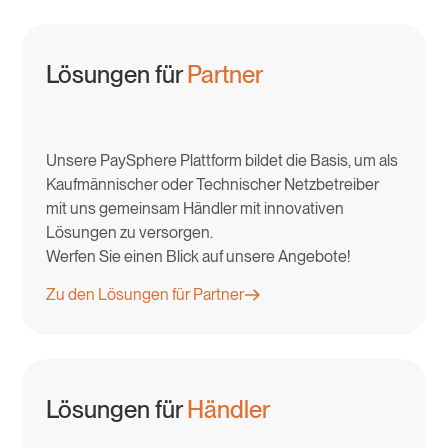
Lösungen für
Partner
Unsere PaySphere Plattform bildet die Basis, um als
Kaufmännischer oder Technischer Netzbetreiber
mit uns gemeinsam Händler mit innovativen
Lösungen zu versorgen.
Werfen Sie einen Blick auf unsere Angebote!
Zu den Lösungen für Partner
Lösungen für
Händler