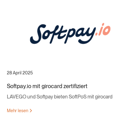
28 April 2025
Softpay.io mit girocard zertifiziert
LAVEGO und Softpay bieten SoftPoS mit girocard
Mehr lesen