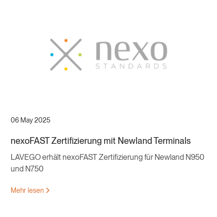
06 May 2025
nexoFAST Zertifizierung mit Newland Terminals
LAVEGO erhält nexoFAST Zertifizierung für Newland N950
und N750
Mehr lesen