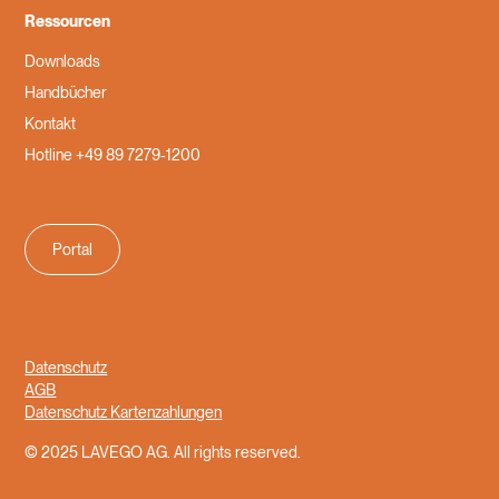
Ressourcen
Downloads
Handbücher
Kontakt
Hotline +49 89 7279-1200
Portal
Datenschutz
AGB
Datenschutz Kartenzahlungen
© 2025 LAVEGO AG. All rights reserved.