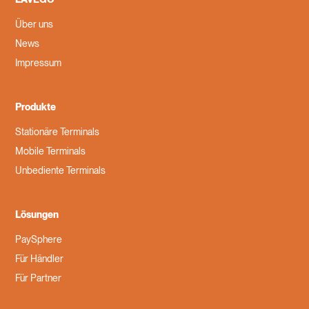
Über uns
News
Impressum
Produkte
Stationäre Terminals
Mobile Terminals
Unbediente Terminals
Lösungen
PaySphere
Für Händler
Für Partner