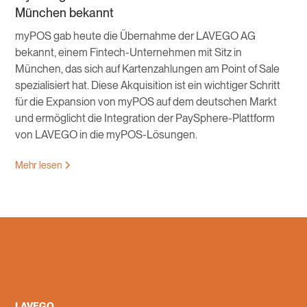
München bekannt
myPOS gab heute die Übernahme der LAVEGO AG
bekannt, einem Fintech-Unternehmen mit Sitz in
München, das sich auf Kartenzahlungen am Point of Sale
spezialisiert hat. Diese Akquisition ist ein wichtiger Schritt
für die Expansion von myPOS auf dem deutschen Markt
und ermöglicht die Integration der PaySphere-Plattform
von LAVEGO in die myPOS-Lösungen.
Mehr lesen
LAVEGO