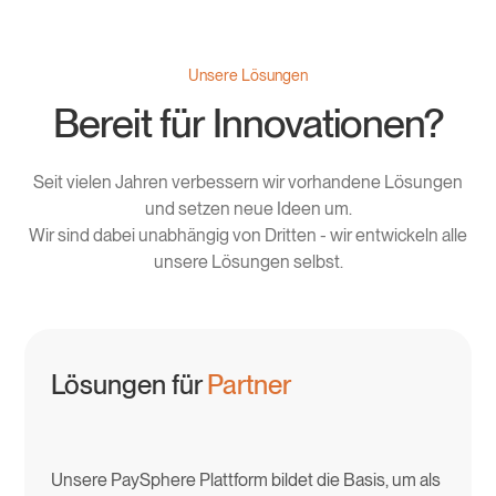
Unsere Lösungen
Bereit für Innovationen?
Seit vielen Jahren verbessern wir vorhandene Lösungen
und setzen neue Ideen um.
Wir sind dabei unabhängig von Dritten - wir entwickeln alle
unsere Lösungen selbst.
Lösungen für
Partner
Unsere PaySphere Plattform bildet die Basis, um als