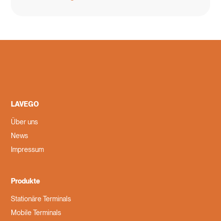
LAVEGO
Über uns
News
Impressum
Produkte
Stationäre Terminals
Mobile Terminals