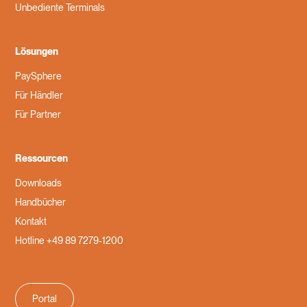
Unbediente Terminals
Lösungen
PaySphere
Für Händler
Für Partner
Ressourcen
Downloads
Handbücher
Kontakt
Hotline +49 89 7279-1200
Portal