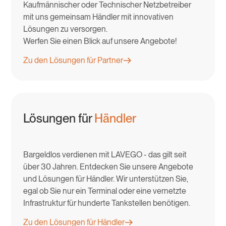
Kaufmännischer oder Technischer Netzbetreiber
mit uns gemeinsam Händler mit innovativen
Lösungen zu versorgen.
Werfen Sie einen Blick auf unsere Angebote!
Zu den Lösungen für Partner
Lösungen für
Händler
Bargeldlos verdienen mit LAVEGO - das gilt seit
über 30 Jahren. Entdecken Sie unsere Angebote
und Lösungen für Händler. Wir unterstützen Sie,
egal ob Sie nur ein Terminal oder eine vernetzte
Infrastruktur für hunderte Tankstellen benötigen.
Zu den Lösungen für Händler