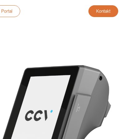
Portal
Kontakt