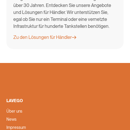
über 30 Jahren. Entdecken Sie unsere Angebote
und Lösungen für Händler. Wir unterstützen Sie,
egal ob Sie nur ein Terminal oder eine vernetzte
Infrastruktur für hunderte Tankstellen benötigen.
Zu den Lösungen für Händler
LAVEGO
Über uns
News
Impressum