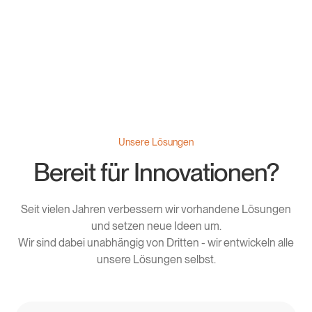
Unsere Lösungen
Bereit für Innovationen?
Seit vielen Jahren verbessern wir vorhandene Lösungen
und setzen neue Ideen um.
Wir sind dabei unabhängig von Dritten - wir entwickeln alle
unsere Lösungen selbst.