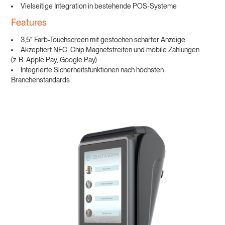
Vielseitige Integration in bestehende POS-Systeme
Features
3,5” Farb-Touchscreen mit gestochen scharfer Anzeige
Akzeptiert NFC, Chip Magnetstreifen und mobile Zahlungen
(z. B. Apple Pay, Google Pay)
Integrierte Sicherheitsfunktionen nach höchsten
Branchenstandards