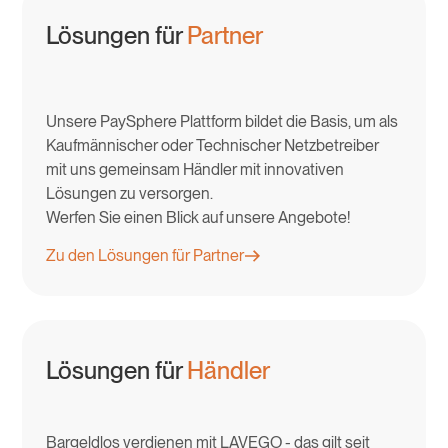
Lösungen für
Partner
Unsere PaySphere Plattform bildet die Basis, um als
Kaufmännischer oder Technischer Netzbetreiber
mit uns gemeinsam Händler mit innovativen
Lösungen zu versorgen.
Werfen Sie einen Blick auf unsere Angebote!
Zu den Lösungen für Partner
Lösungen für
Händler
Bargeldlos verdienen mit LAVEGO - das gilt seit