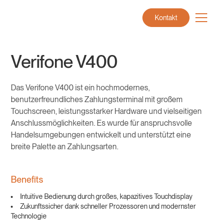
Kontakt
Verifone V400
Das Verifone V400 ist ein hochmodernes,
benutzerfreundliches Zahlungsterminal mit großem
Touchscreen, leistungsstarker Hardware und vielseitigen
Anschlussmöglichkeiten. Es wurde für anspruchsvolle
Handelsumgebungen entwickelt und unterstützt eine
breite Palette an Zahlungsarten.
Benefits
Intuitive Bedienung durch großes, kapazitives Touchdisplay
Zukunftssicher dank schneller Prozessoren und modernster
Technologie