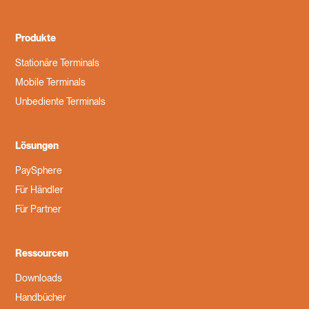
Produkte
Stationäre Terminals
Mobile Terminals
Unbediente Terminals
Lösungen
PaySphere
Für Händler
Für Partner
Ressourcen
Downloads
Handbücher